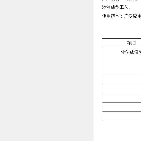
浇注成型工艺。
使用范围：广泛应
项目
化学成份