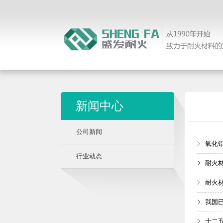
新闻中心
公司新闻
氧化
行业动态
耐火
耐火
我国
十二