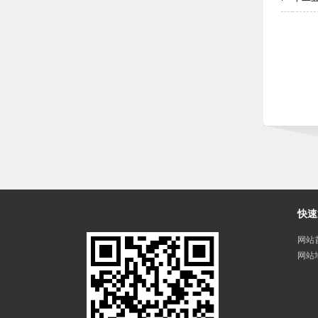
快速
网站
网站