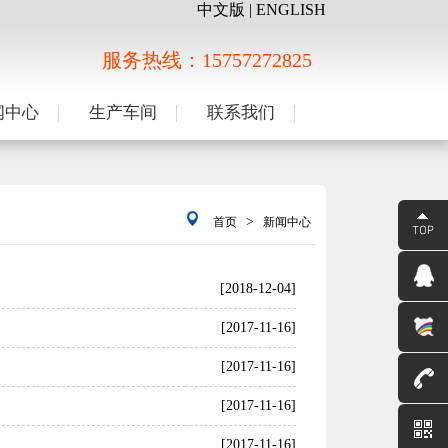
中文版
|
ENGLISH
服务热线：15757272825
闻中心
生产车间
联系我们
>
首页
新闻中心
[2018-12-04]
[2017-11-16]
[2017-11-16]
[2017-11-16]
[2017-11-16]