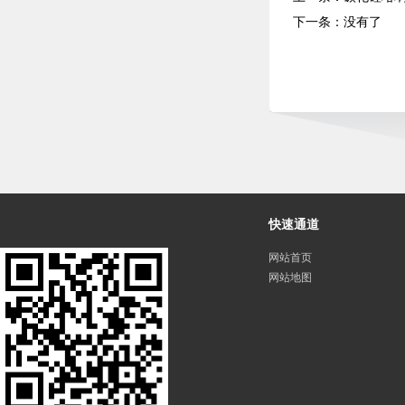
下一条：没有了
快速通道
网站首页
网站地图